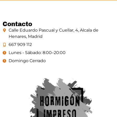
Contacto
Calle Eduardo Pascual y Cuellar, 4, Alcala de
Henares, Madrid
667 909 112
Lunes - Sábado: 8:00–20:00
Domingo Cerrado