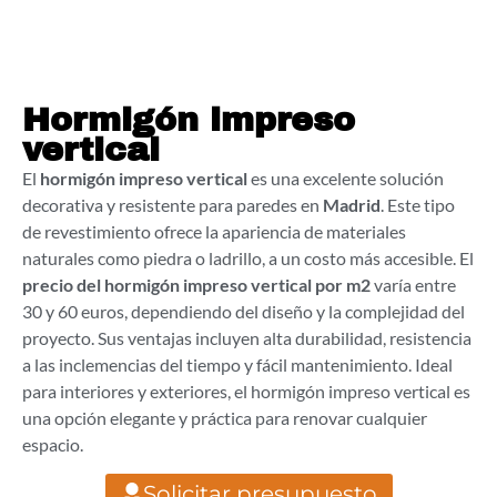
Hormigón impreso
vertical
El
hormigón impreso vertical
es una excelente solución
decorativa y resistente para paredes en
Madrid
. Este tipo
de revestimiento ofrece la apariencia de materiales
naturales como piedra o ladrillo, a un costo más accesible. El
precio del hormigón impreso vertical por m2
varía entre
30 y 60 euros, dependiendo del diseño y la complejidad del
proyecto. Sus ventajas incluyen alta durabilidad, resistencia
a las inclemencias del tiempo y fácil mantenimiento. Ideal
para interiores y exteriores, el hormigón impreso vertical es
una opción elegante y práctica para renovar cualquier
espacio.
Solicitar presupuesto