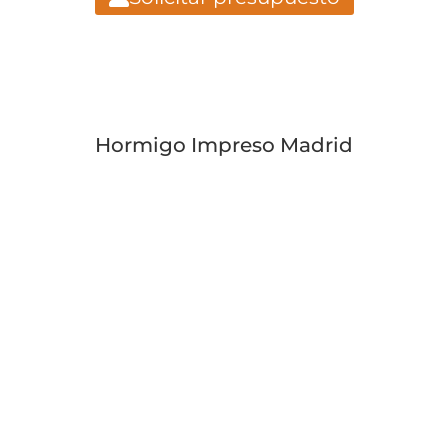
Hormigo Impreso Madrid