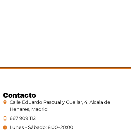
Contacto
Calle Eduardo Pascual y Cuellar, 4, Alcala de
Henares, Madrid
667 909 112
Lunes - Sábado: 8:00–20:00