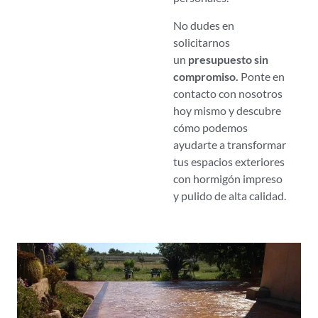
No dudes en
solicitarnos
un
presupuesto sin
compromiso.
Ponte en
contacto con nosotros
hoy mismo y descubre
cómo podemos
ayudarte a transformar
tus espacios exteriores
con hormigón impreso
y pulido de alta calidad.