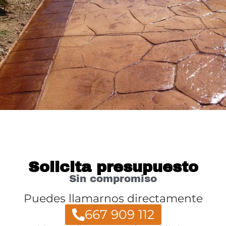
Solicita presupuesto
Sin compromiso
Puedes llamarnos directamente
667 909 112