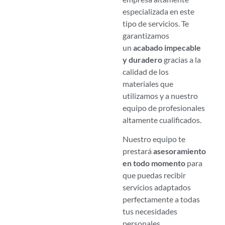
especializada en este
tipo de servicios. Te
garantizamos
un
acabado impecable
y duradero
gracias a la
calidad de los
materiales que
utilizamos y a nuestro
equipo de profesionales
altamente cualificados.
Nuestro equipo te
prestará
asesoramiento
en todo momento
para
que puedas recibir
servicios adaptados
perfectamente a todas
tus necesidades
personales.