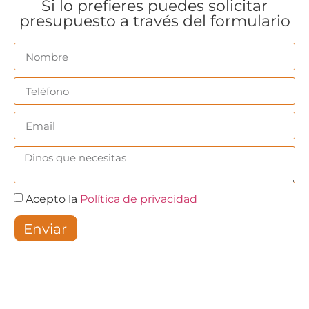
Si lo prefieres puedes solicitar
presupuesto a través del formulario
Acepto la
Política de privacidad
Enviar