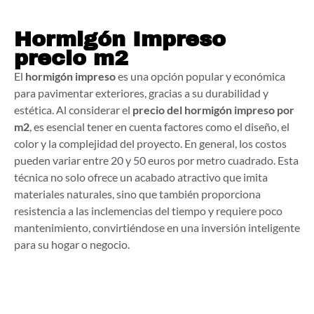
Hormigón Impreso
precio m2
El
hormigón impreso
es una opción popular y económica
para pavimentar exteriores, gracias a su durabilidad y
estética. Al considerar el
precio del hormigón impreso por
m2
, es esencial tener en cuenta factores como el diseño, el
color y la complejidad del proyecto. En general, los costos
pueden variar entre 20 y 50 euros por metro cuadrado. Esta
técnica no solo ofrece un acabado atractivo que imita
materiales naturales, sino que también proporciona
resistencia a las inclemencias del tiempo y requiere poco
mantenimiento, convirtiéndose en una inversión inteligente
para su hogar o negocio.