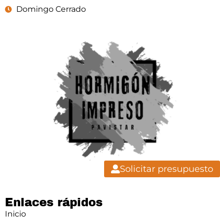
Domingo Cerrado
Solicitar presupuesto
Enlaces rápidos
Inicio