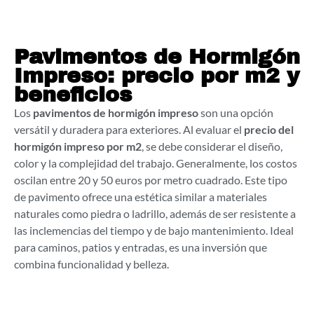
Pavimentos de Hormigón
Impreso: precio por m2 y
beneficios
Los
pavimentos de hormigón impreso
son una opción
versátil y duradera para exteriores. Al evaluar el
precio del
hormigón impreso por m2
, se debe considerar el diseño,
color y la complejidad del trabajo. Generalmente, los costos
oscilan entre 20 y 50 euros por metro cuadrado. Este tipo
de pavimento ofrece una estética similar a materiales
naturales como piedra o ladrillo, además de ser resistente a
las inclemencias del tiempo y de bajo mantenimiento. Ideal
para caminos, patios y entradas, es una inversión que
combina funcionalidad y belleza.